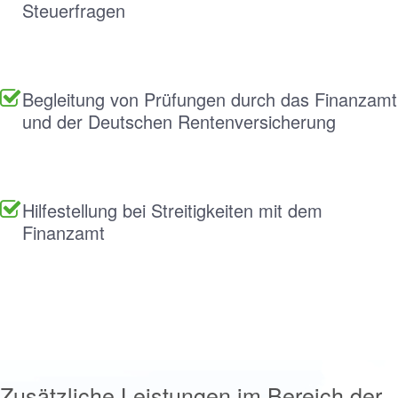
Steuerfragen
Begleitung von Prüfungen durch das Finanzamt
und der Deutschen Rentenversicherung
Hilfestellung bei Streitigkeiten mit dem
Finanzamt
Zusätzliche Leistungen im Bereich der