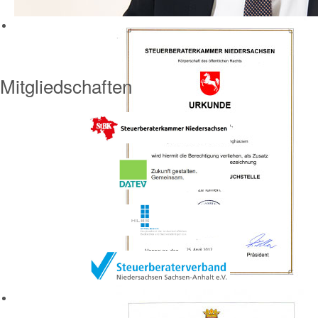
Mitgliedschaften