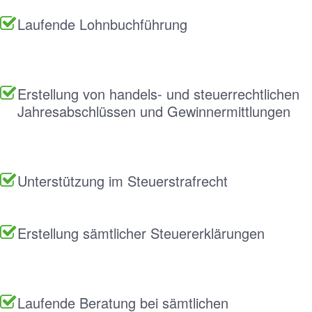
Laufende Lohnbuchführung
Erstellung von handels- und steuerrechtlichen
Jahresabschlüssen und Gewinnermittlungen
Unterstützung im Steuerstrafrecht
Erstellung sämtlicher Steuererklärungen
Laufende Beratung bei sämtlichen