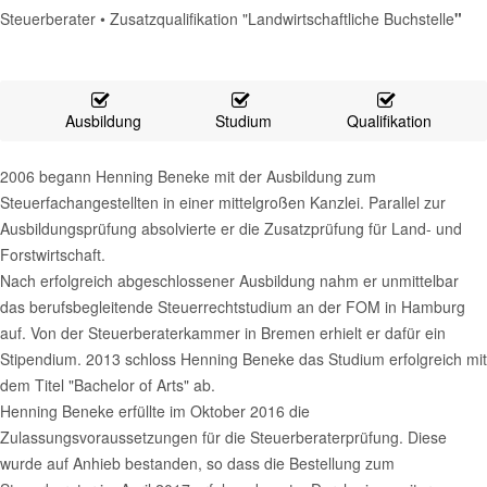
Steuerberater • Zusatzqualifikation "Landwirtschaftliche Buchstelle
"
Ausbildung
Studium
Qualifikation
2006 begann Henning Beneke mit der Ausbildung zum
Steuerfachangestellten in einer mittelgroßen Kanzlei. Parallel zur
Ausbildungsprüfung absolvierte er die Zusatzprüfung für Land- und
Forstwirtschaft.
Nach erfolgreich abgeschlossener Ausbildung nahm er unmittelbar
das berufsbegleitende Steuerrechtstudium an der FOM in Hamburg
auf. Von der Steuerberaterkammer in Bremen erhielt er dafür ein
Stipendium. 2013 schloss Henning Beneke das Studium erfolgreich mit
dem Titel "Bachelor of Arts" ab.
Henning Beneke erfüllte im Oktober 2016 die
Zulassungsvoraussetzungen für die Steuerberaterprüfung. Diese
wurde auf Anhieb bestanden, so dass die Bestellung zum