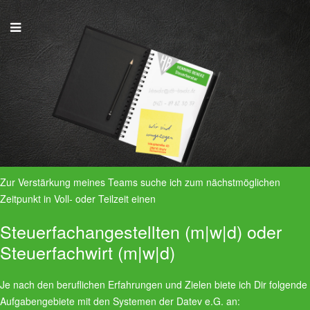
Zur Verstärkung meines Teams suche ich zum nächstmöglichen
Zeitpunkt in Voll- oder Teilzeit einen
Steuerfachangestellten (m|w|d) oder
Steuerfachwirt (m|w|d)
Je nach den beruflichen Erfahrungen und Zielen biete ich Dir folgende
Aufgabengebiete mit den Systemen der Datev e.G. an: