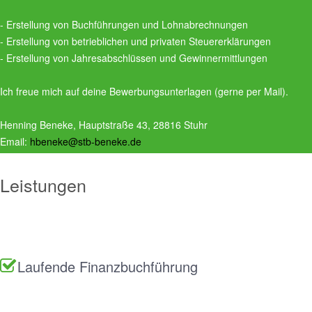
- Erstellung von Buchführungen und Lohnabrechnungen
- Erstellung von betrieblichen und privaten Steuererklärungen
- Erstellung von Jahresabschlüssen und Gewinnermittlungen
Ich freue mich auf deine Bewerbungsunterlagen (gerne per Mail).
Henning Beneke, Hauptstraße 43, 28816 Stuhr
Email:
hbeneke@stb-beneke.de
Leistungen
Laufende Finanzbuchführung