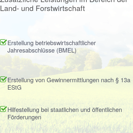
Land- und Forstwirtschaft
Erstellung betriebswirtschaftlicher
Jahresabschlüsse (BMEL)
Erstellung von Gewinnermittlungen nach § 13a
EStG
Hilfestellung bei staatlichen und öffentlichen
Förderungen