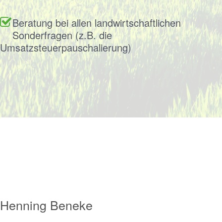
Beratung bei allen landwirtschaftlichen
Sonderfragen (z.B. die
Umsatzsteuerpauschalierung)
Henning Beneke